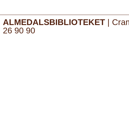
ALMEDALSBIBLIOTEKET
| Cram
26 90 90